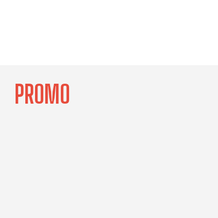
PROMO