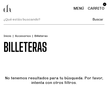
0
MENÚ
CARRITO
Buscar
Inicio
|
Accesorios
|
Billeteras
BILLETERAS
No tenemos resultados para tu búsqueda. Por favor,
intenta con otros filtros.