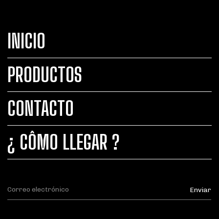
INICIO
PRODUCTOS
CONTACTO
¿ CÔMO LLEGAR ?