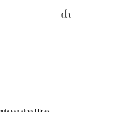
nta con otros filtros.