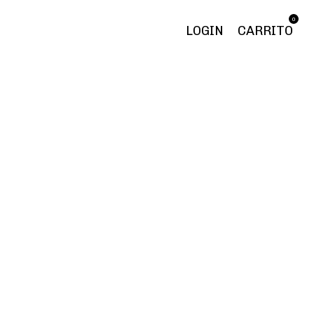
0
LOGIN
CARRITO