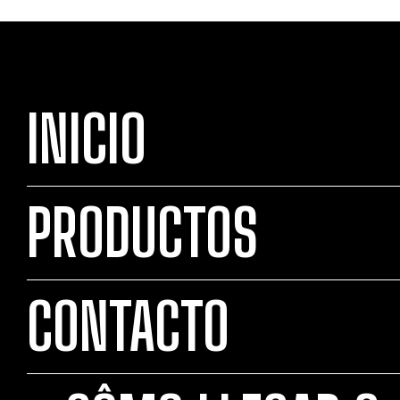
INICIO
PRODUCTOS
CONTACTO