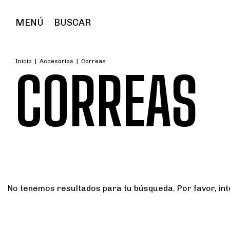
MENÚ
BUSCAR
Inicio
|
Accesorios
|
Correas
CORREAS
No tenemos resultados para tu búsqueda. Por favor, inte