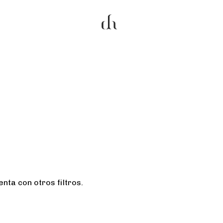
nta con otros filtros.