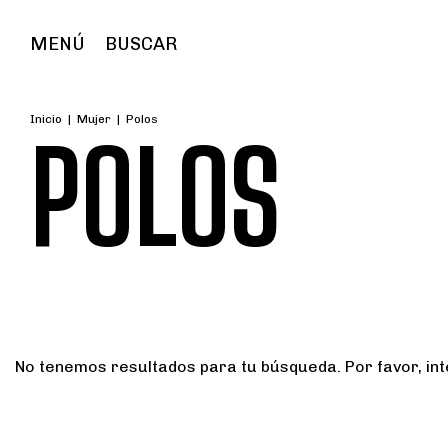
MENÚ
BUSCAR
Inicio
|
Mujer
|
Polos
POLOS
No tenemos resultados para tu búsqueda. Por favor, inte