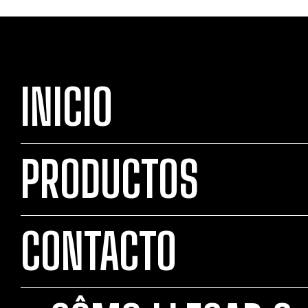
INICIO
PRODUCTOS
CONTACTO