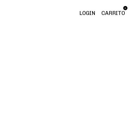
0
LOGIN
CARRITO