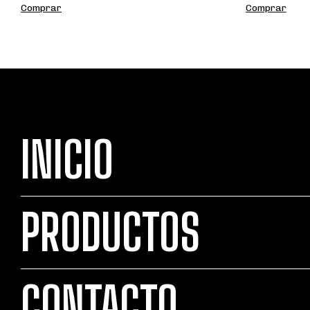
INICIO
PRODUCTOS
CONTACTO