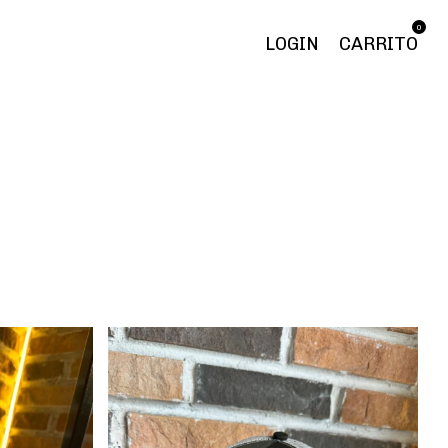
0
LOGIN
CARRITO