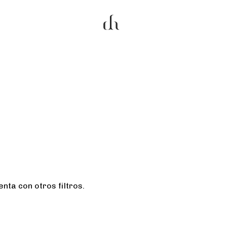
nta con otros filtros.