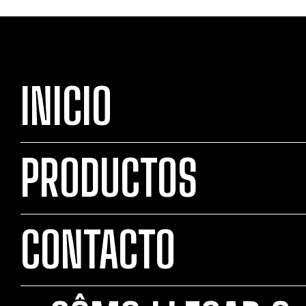
INICIO
PRODUCTOS
CONTACTO