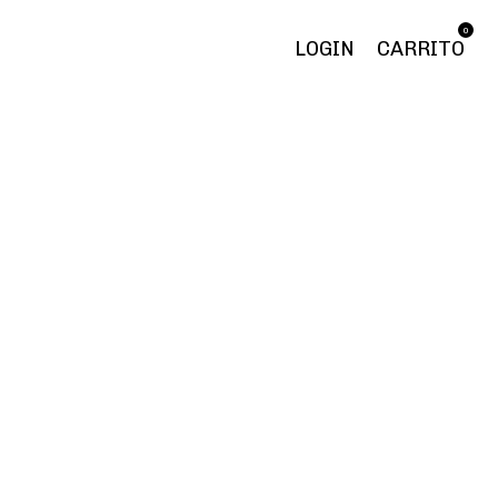
0
LOGIN
CARRITO