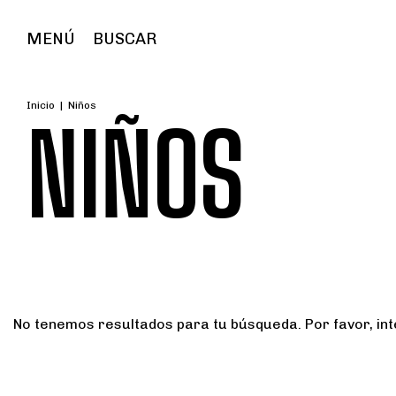
MENÚ
BUSCAR
Inicio
|
Niños
NIÑOS
No tenemos resultados para tu búsqueda. Por favor, inte