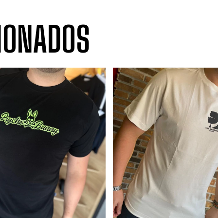
IONADOS