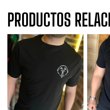
PRODUCTOS RELAC