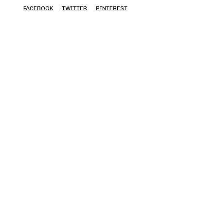
FACEBOOK
TWITTER
PINTEREST