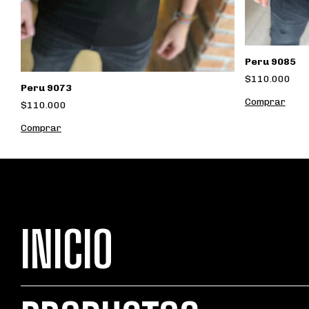
Peru 9085
$110.000
Peru 9073
Comprar
$110.000
Comprar
INICIO