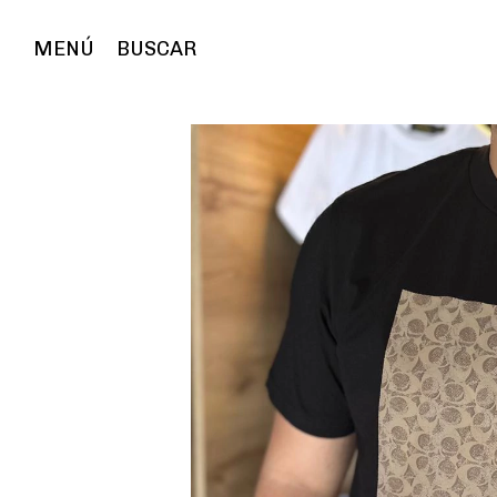
MENÚ
BUSCAR