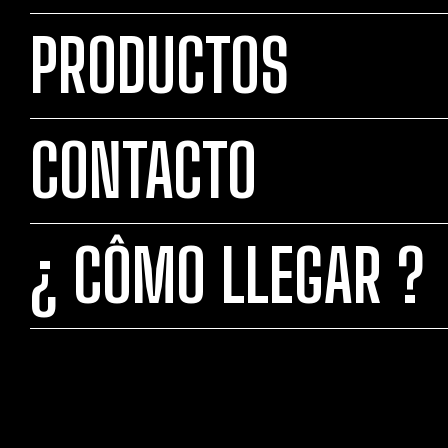
PRODUCTOS
CONTACTO
¿ CÔMO LLEGAR ?