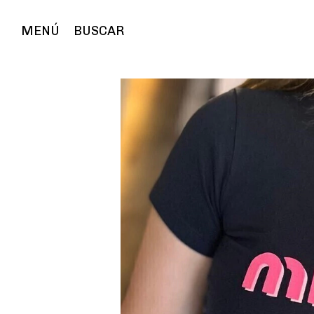
MENÚ
BUSCAR