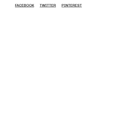
FACEBOOK
TWITTER
PINTEREST