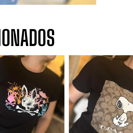
IONADOS