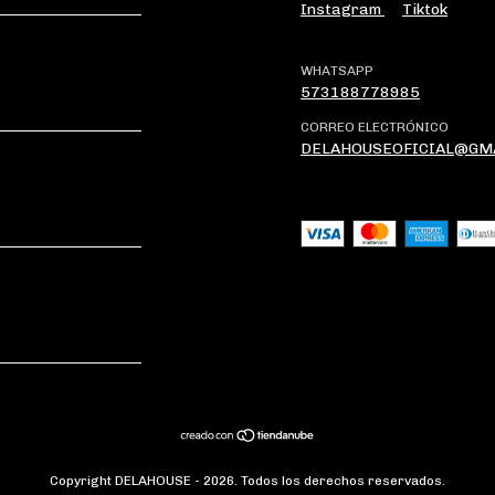
Instagram
Tiktok
WHATSAPP
573188778985
CORREO ELECTRÓNICO
DELAHOUSEOFICIAL@GM
Copyright DELAHOUSE - 2026. Todos los derechos reservados.