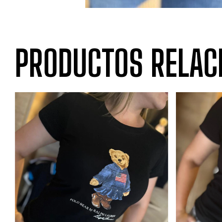
PRODUCTOS RELAC